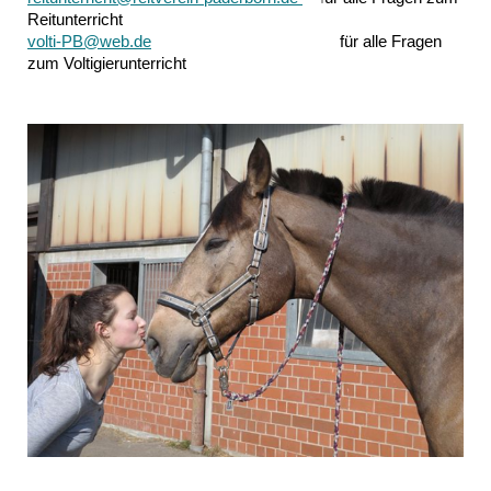
Reitunterricht
volti-PB@web.de
für alle Fragen
zum Voltigierunterricht